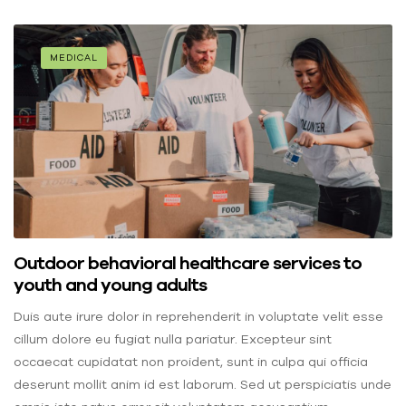
MEDICAL
Outdoor behavioral healthcare services to
youth and young adults
Duis aute irure dolor in reprehenderit in voluptate velit esse
cillum dolore eu fugiat nulla pariatur. Excepteur sint
occaecat cupidatat non proident, sunt in culpa qui officia
deserunt mollit anim id est laborum. Sed ut perspiciatis unde