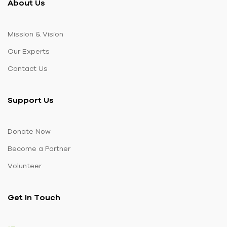
About Us
Mission & Vision
Our Experts
Contact Us
Support Us
Donate Now
Become a Partner
Volunteer
Get In Touch