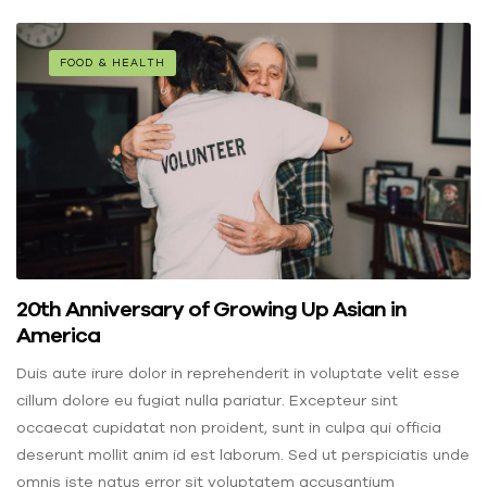
FOOD & HEALTH
20th Anniversary of Growing Up Asian in
America
Duis aute irure dolor in reprehenderit in voluptate velit esse
cillum dolore eu fugiat nulla pariatur. Excepteur sint
occaecat cupidatat non proident, sunt in culpa qui officia
deserunt mollit anim id est laborum. Sed ut perspiciatis unde
omnis iste natus error sit voluptatem accusantium