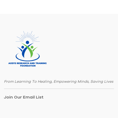
From Learning To Healing, Empowering Minds, Saving Lives
Join Our Email List